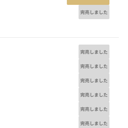
完売しました
完売しました
完売しました
完売しました
完売しました
完売しました
完売しました