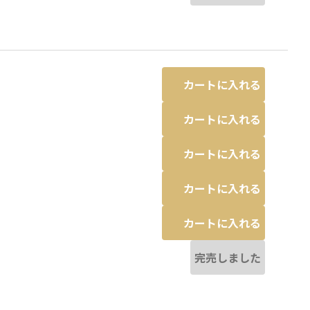
カートに入れる
カートに入れる
カートに入れる
カートに入れる
カートに入れる
完売しました