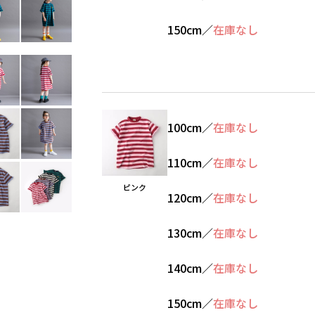
150cm
／
在庫なし
100cm
／
在庫なし
110cm
／
在庫なし
ピンク
120cm
／
在庫なし
130cm
／
在庫なし
140cm
／
在庫なし
150cm
／
在庫なし