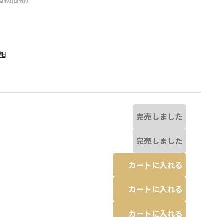
細
完売しました
完売しました
カートに入れる
カートに入れる
グリーン
カートに入れる