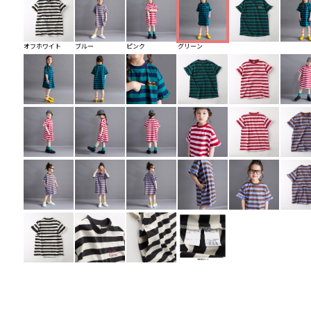
オフホワイト
ブルー
ピンク
グリーン