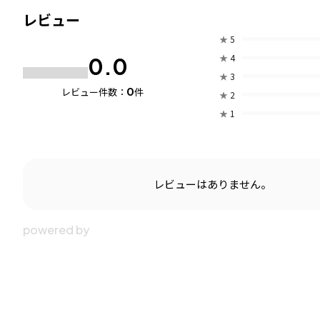
レビュー
★
5
★
4
0.0
★
3
0
レビュー件数：
件
★
2
★
1
レビューはありません。