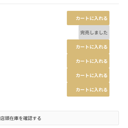
カートに入れる
完売しました
カートに入れる
カートに入れる
カートに入れる
カートに入れる
店頭在庫を確認する