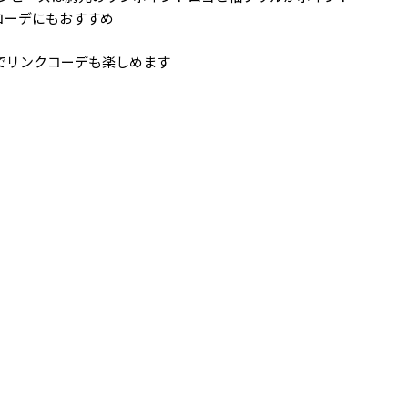
コーデにもおすすめ
でリンクコーデも楽しめます
ツ