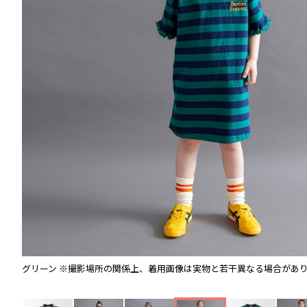
グリーン
※撮影場所の関係上、着用画像は実物と若干異なる場合があ