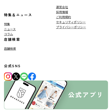
運営会社
採用情報
特集＆ニュース
ご利用規約
セキュリティポリシー
特集
プライバシーポリシー
ニュース
コラム
店舗検索
店舗検索
公式SNS