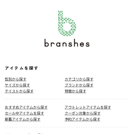
アイテムを探す
性別から探す
カテゴリから探す
サイズから探す
ブランドから探す
テイストから探す
特徴から探す
おすすめアイテムから探す
アウトレットアイテムを探す
セール中アイテムを探す
クーポン対象から探す
新着アイテムから探す
予約アイテムから探す