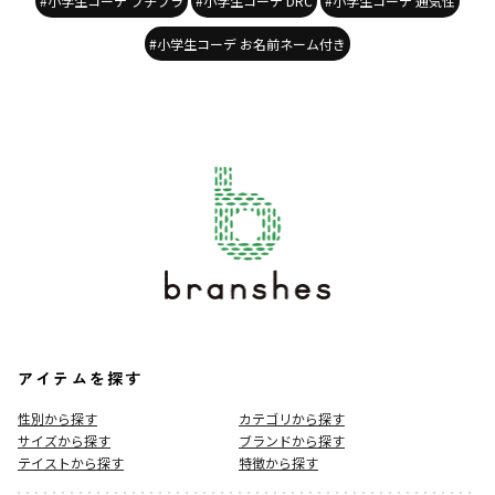
#小学生コーデ プチプラ
#小学生コーデ DRC
#小学生コーデ 通気性
商品番号
／
16-6207-355
#小学生コーデ お名前ネーム付き
アイテムを探す
性別から探す
カテゴリから探す
サイズから探す
ブランドから探す
テイストから探す
特徴から探す