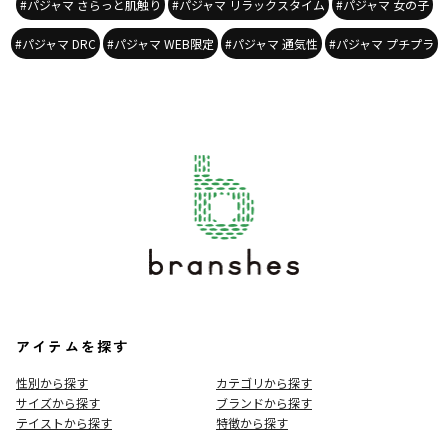
#パジャマ さらっと肌触り
#パジャマ リラックスタイム
#パジャマ 女の子
#パジャマ DRC
#パジャマ WEB限定
#パジャマ 通気性
#パジャマ プチプラ
アイテムを探す
性別から探す
カテゴリから探す
サイズから探す
ブランドから探す
テイストから探す
特徴から探す