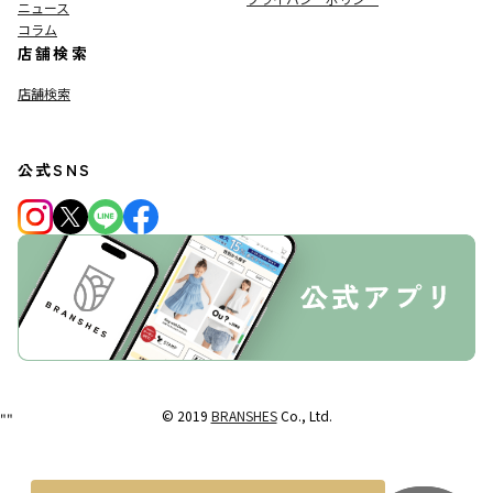
ニュース
コラム
店舗検索
店舗検索
公式SNS
© 2019
BRANSHES
Co., Ltd.
"
"