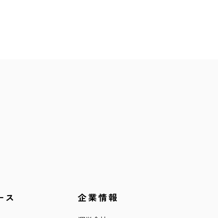
ース
企業情報