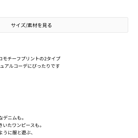
サイズ/素材を見る
コモチーフプリントの2タイプ
ジュアルコーデにぴったりです
なデニムも。
きいたワンピースも。
ように服と遊ぶ、