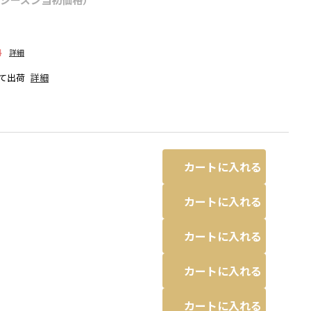
料
詳細
て出荷
詳細
カートに入れる
カートに入れる
カートに入れる
カートに入れる
なる場合があります。
ブラック
カートに入れる