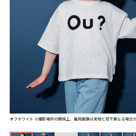
オフホワイト
※撮影場所の関係上、着用画像は実物と若干異なる場合