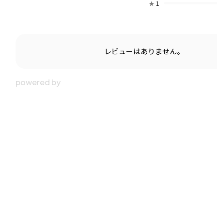
★
1
レビューはありません。