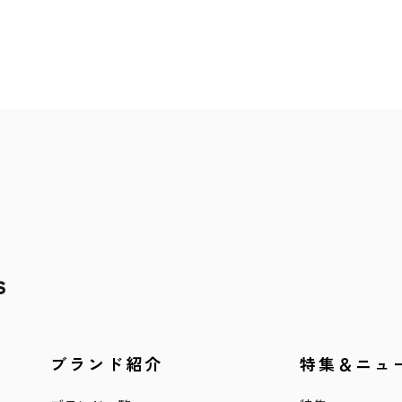
ブランド紹介
特集＆ニュ