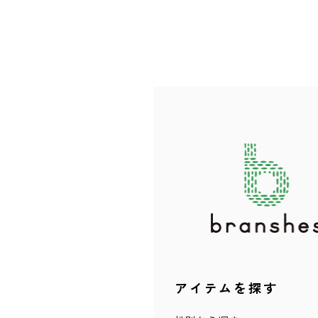
アイテムを探す