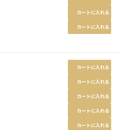
カートに入れる
カートに入れる
カートに入れる
カートに入れる
カートに入れる
カートに入れる
カートに入れる