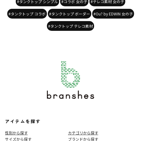
#タンクトップ シンプル
#コラボ 女の子
#テレコ素材 女の子
#タンクトップ コラボ
#タンクトップ ボーダー
#Ou? by EDWIN 女の子
#タンクトップ テレコ素材
アイテムを探す
性別から探す
カテゴリから探す
サイズから探す
ブランドから探す