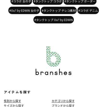
#コラボ 女の子
#タンクトップ コラボ
#タンクトップ ボーダー
#Ou? by EDWIN 女の子
#タンクトップ テレコ素材
#コラボ デニム
#タンクトップ Ou? by EDWIN
アイテムを探す
性別から探す
カテゴリから探す
サイズから探す
ブランドから探す