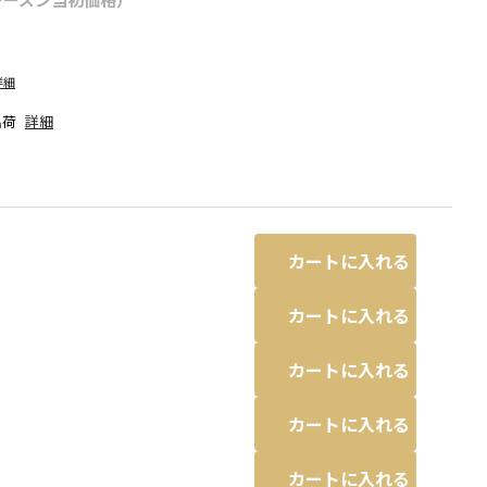
詳細
出荷
詳細
カートに入れる
カートに入れる
カートに入れる
カートに入れる
る場合があります。
ブルー
カートに入れる