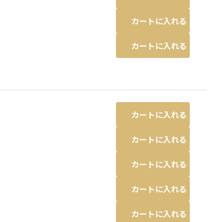
カートに入れる
カートに入れる
カートに入れる
カートに入れる
カートに入れる
カートに入れる
カートに入れる