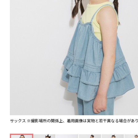
サックス
※撮影場所の関係上、着用画像は実物と若干異なる場合があ