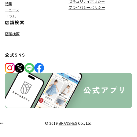
セキュリティポリシー
特集
プライバシーポリシー
ニュース
コラム
店舗検索
店舗検索
公式SNS
© 2019
BRANSHES
Co., Ltd.
"
"