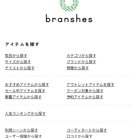
アイテムを探す
性別から探す
カテゴリから探す
サイズから探す
ブランドから探す
テイストから探す
特徴から探す
おすすめアイテムから探す
アウトレットアイテムを探す
セール中アイテムを探す
クーポン対象から探す
新着アイテムから探す
予約アイテムから探す
人気ランキングから探す
利用シーンから探す
コーディネートから探す
ユーザー投稿から探す
口コミから探す