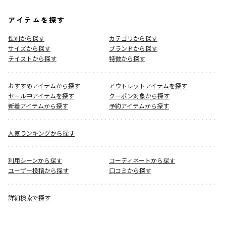
アイテムを探す
性別から探す
カテゴリから探す
サイズから探す
ブランドから探す
テイストから探す
特徴から探す
おすすめアイテムから探す
アウトレットアイテムを探す
セール中アイテムを探す
クーポン対象から探す
新着アイテムから探す
予約アイテムから探す
人気ランキングから探す
利用シーンから探す
コーディネートから探す
ユーザー投稿から探す
口コミから探す
詳細検索で探す