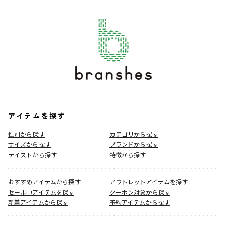
アイテムを探す
性別から探す
カテゴリから探す
サイズから探す
ブランドから探す
テイストから探す
特徴から探す
おすすめアイテムから探す
アウトレットアイテムを探す
セール中アイテムを探す
クーポン対象から探す
新着アイテムから探す
予約アイテムから探す