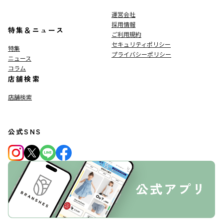
運営会社
採用情報
特集＆ニュース
ご利用規約
セキュリティポリシー
特集
プライバシーポリシー
ニュース
コラム
店舗検索
店舗検索
公式SNS