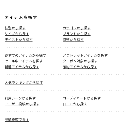
アイテムを探す
性別から探す
カテゴリから探す
サイズから探す
ブランドから探す
テイストから探す
特徴から探す
おすすめアイテムから探す
アウトレットアイテムを探す
セール中アイテムを探す
クーポン対象から探す
新着アイテムから探す
予約アイテムから探す
人気ランキングから探す
利用シーンから探す
コーディネートから探す
ユーザー投稿から探す
口コミから探す
詳細検索で探す