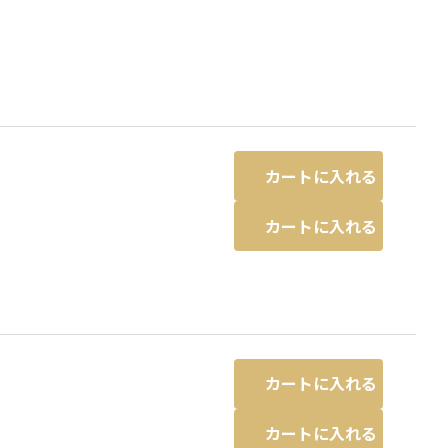
カートに入れる
カートに入れる
ネイビーブルー
カートに入れる
カートに入れる