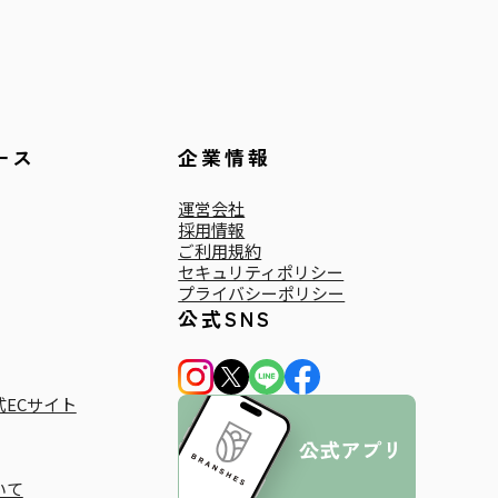
ース
企業情報
運営会社
採用情報
ご利用規約
セキュリティポリシー
プライバシーポリシー
公式SNS
ECサイト
いて