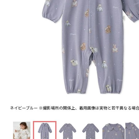
ネイビーブルー
※撮影場所の関係上、着用画像は実物と若干異なる場