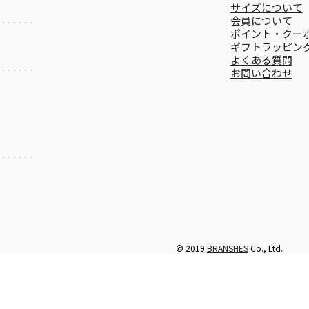
サイズについて
会員について
ポイント・クー
ギフトラッピン
よくある質問
お問い合わせ
© 2019
BRANSHES
Co., Ltd.