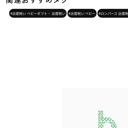
#出産祝い ベビーギフト・ 出産祝い
#出産祝い ベビー
#ロンパース 出産