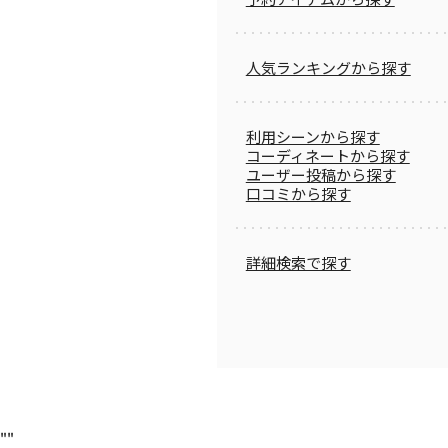
人気ランキングから探す
利用シーンから探す
コーディネートから探す
ユーザー投稿から探す
口コミから探す
詳細検索で探す
"
"