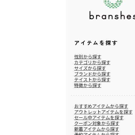
アイテムを探す
性別から探す
カテゴリから探す
サイズから探す
ブランドから探す
テイストから探す
特徴から探す
おすすめアイテムから探す
アウトレットアイテムを探す
セール中アイテムを探す
クーポン対象から探す
新着アイテムから探す
予約アイテムから探す