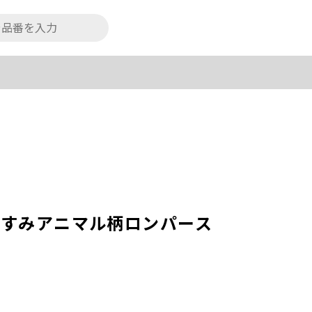
BYおやすみアニマル柄ロンパース