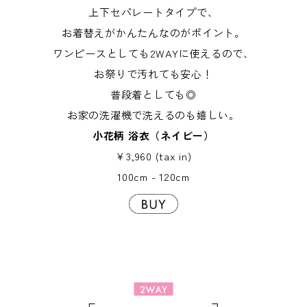
上下セパレートタイプで、
お着替えがかんたんなのがポイント。
ワンピースとしても2WAYに使えるので、
お祭りで汚れても安心！
普段着としても◎
お家の洗濯機で洗えるのも嬉しい。
小花柄 浴衣（ネイビー）
￥3,960 (tax in)
100cm - 120cm