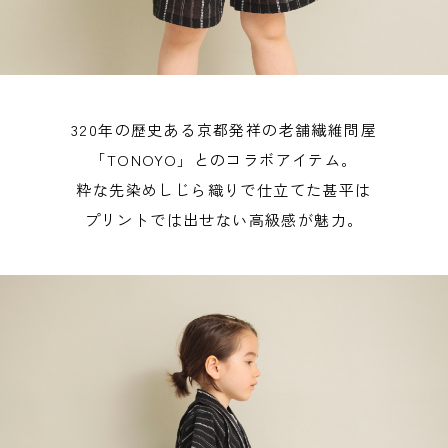
320年の歴史ある京都発祥の老舗繊維問屋
「TONOYO」とのコラボアイテム。
粋な先染めしじら織りで仕立てた甚平は
プリントでは出せない高級感が魅力。