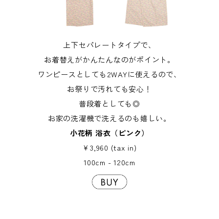
上下セパレートタイプで、
お着替えがかんたんなのがポイント。
ワンピースとしても2WAYに使えるので、
お祭りで汚れても安心！
普段着としても◎
お家の洗濯機で洗えるのも嬉しい。
小花柄 浴衣（ピンク）
￥3,960 (tax in)
100cm - 120cm