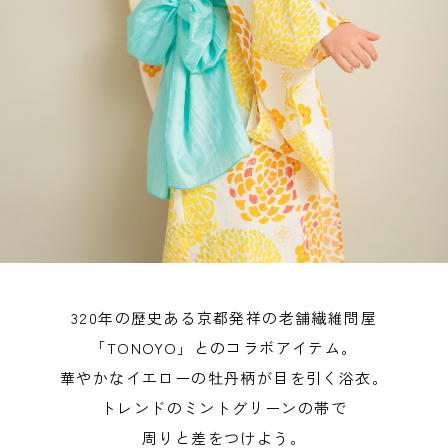
320年の歴史ある京都発祥の老舗繊維問屋
「TONOYO」とのコラボアイテム。
華やかなイエローの牡丹柄が目を引く浴衣。
トレンドのミントグリーンの帯で
周りと差をつけよう。