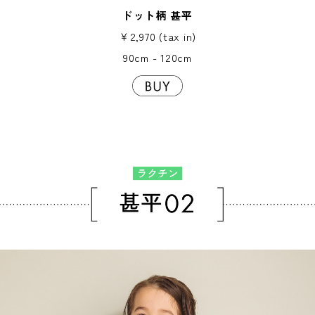
ドット柄 甚平
￥2,970 (tax in)
90cm - 120cm