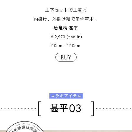
上下セットで上着は
内掛け、外掛け紐で簡単着用。
恐竜柄 甚平
￥2,970 (tax in)
90cm - 120cm