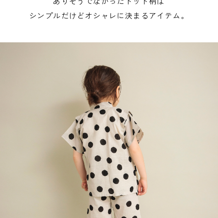
ありそうでなかったドット柄は
シンプルだけどオシャレに決まるアイテム。