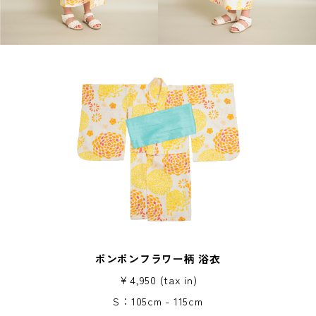
ポンポンフラワー柄 浴衣
￥4,950 (tax in)
S：105cm - 115cm