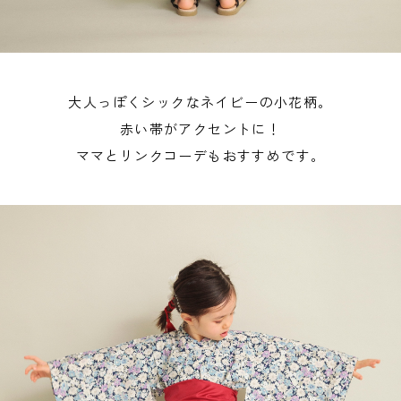
大人っぽくシックなネイビーの小花柄。
赤い帯がアクセントに！
ママとリンクコーデもおすすめです。