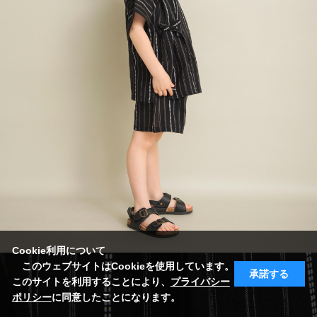
Cookie利用について
このウェブサイトはCookieを使用しています。
承諾する
このサイトを利用することにより、
プライバシー
ポリシー
に同意したことになります。