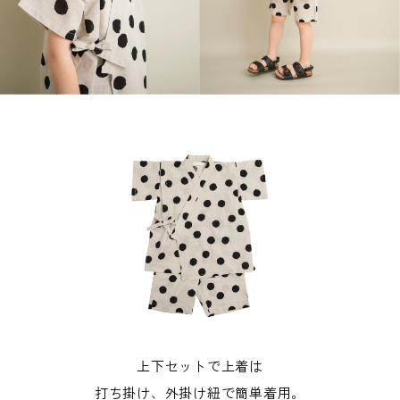
上下セットで上着は
打ち掛け、外掛け紐で簡単着用。