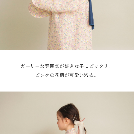
ガーリーな雰囲気が好きな子にピッタリ。
ピンクの花柄が可愛い浴衣。