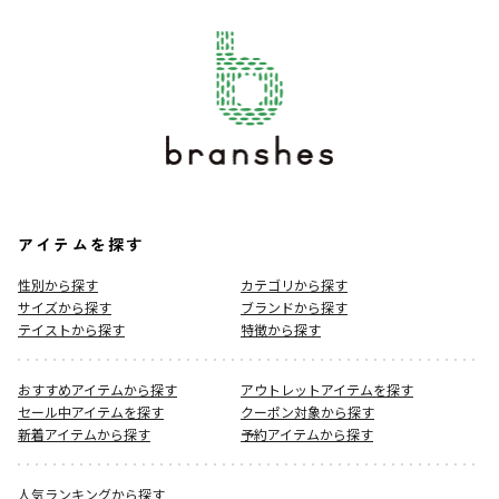
アイテムを探す
性別から探す
カテゴリから探す
サイズから探す
ブランドから探す
テイストから探す
特徴から探す
おすすめアイテムから探す
アウトレットアイテムを探す
セール中アイテムを探す
クーポン対象から探す
新着アイテムから探す
予約アイテムから探す
人気ランキングから探す