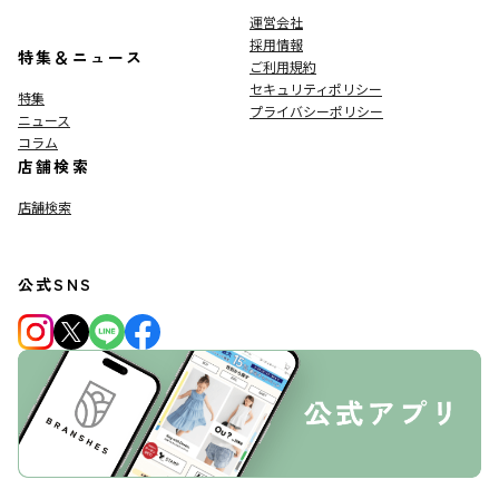
運営会社
採用情報
特集＆ニュース
ご利用規約
セキュリティポリシー
特集
プライバシーポリシー
ニュース
コラム
店舗検索
店舗検索
公式SNS