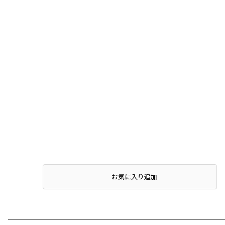
お気に入り追加