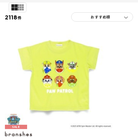
2118
件
SALE