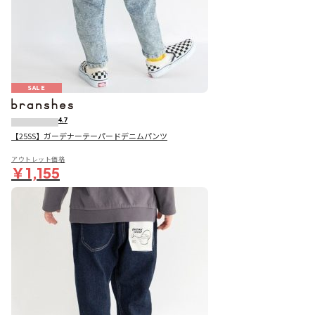
SALE
4.7
【25SS】ガーデナーテーパードデニムパンツ
アウトレット価格
￥1,155