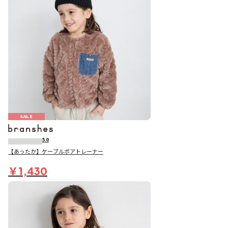
SALE
5.0
【あったか】ケーブルボアトレーナー
￥1,430