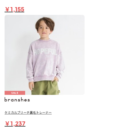
￥1,155
SALE
ケミカルブリーチ裏毛トレーナー
￥1,237