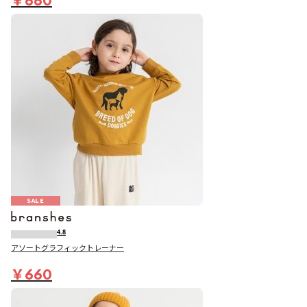
SALE
4.8
アソートグラフィックトレーナー
￥660