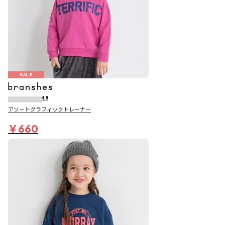
SALE
4.8
アソートグラフィックトレーナー
￥660