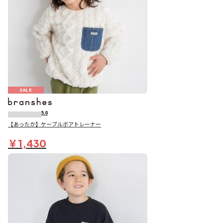
SALE
5.0
【あったか】ケーブルボアトレーナー
￥1,430