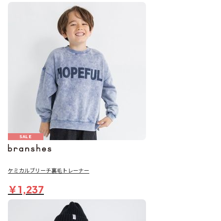
SALE
ケミカルブリーチ裏毛トレーナー
￥1,237