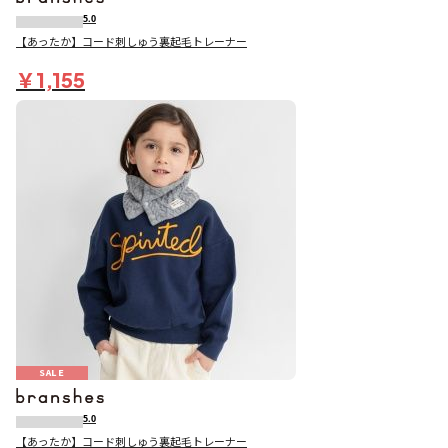
5.0
【あったか】コード刺しゅう裏起毛トレーナー
￥1,155
SALE
5.0
【あったか】コード刺しゅう裏起毛トレーナー