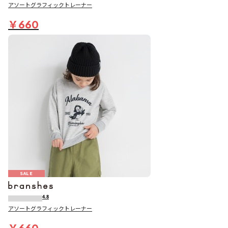
アソートグラフィックトレーナー
￥660
SALE
4.8
アソートグラフィックトレーナー
￥660