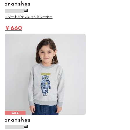
4.8
アソートグラフィックトレーナー
￥660
SALE
4.8