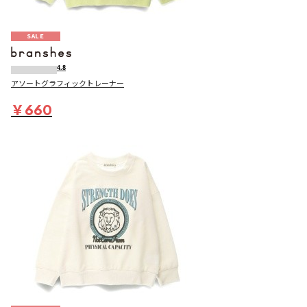
SALE
4.8
アソートグラフィックトレーナー
￥660