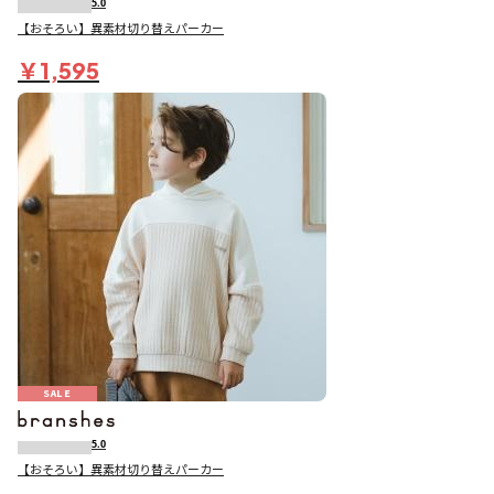
5.0
【おそろい】異素材切り替えパーカー
￥1,595
SALE
5.0
【おそろい】異素材切り替えパーカー