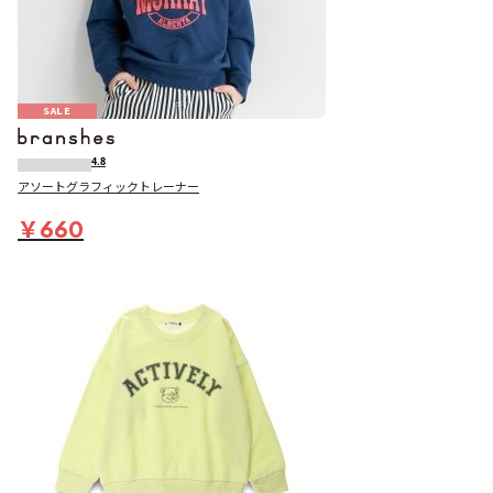
SALE
4.8
アソートグラフィックトレーナー
￥660