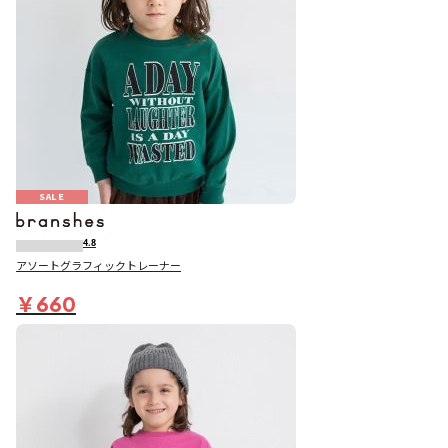
SALE
4.8
アソートグラフィックトレーナー
￥660