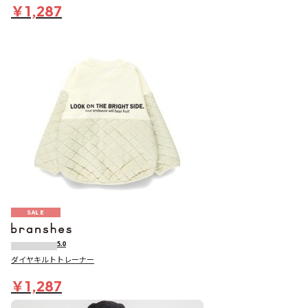
￥1,287
SALE
5.0
ダイヤキルトトレーナー
￥1,287