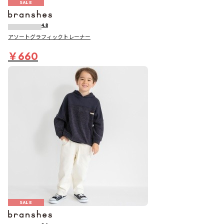
SALE
4.8
アソートグラフィックトレーナー
￥660
SALE