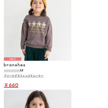
SALE
4.8
アソートグラフィックトレーナー
￥660