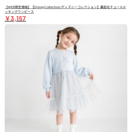
【WEB限定価格】【DisneyCollection/ディズニーコレクション】裏起毛チュールド
ッキングワンピース
￥3,157