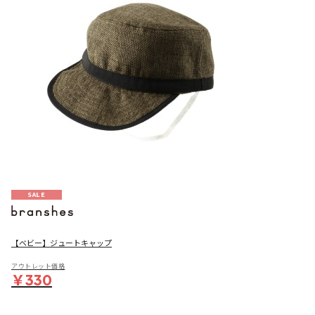
SALE
【ベビー】ジュートキャップ
アウトレット価格
￥330