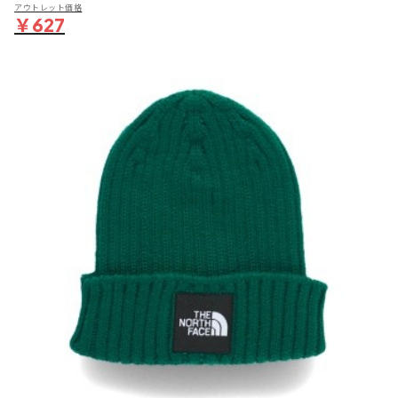
アウトレット価格
￥627