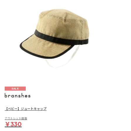
SALE
【ベビー】ジュートキャップ
アウトレット価格
￥330