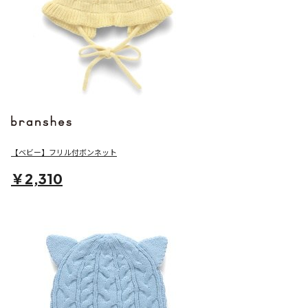
【ベビー】フリル付ボンネット
￥2,310