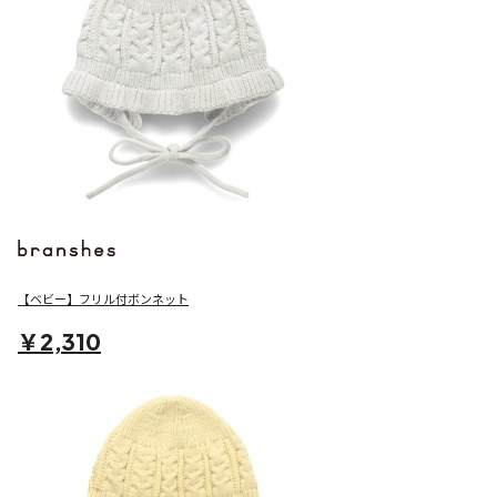
【ベビー】フリル付ボンネット
￥2,310