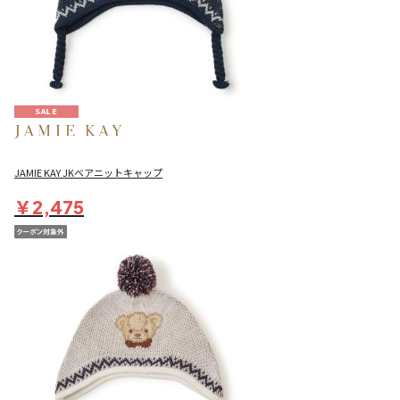
SALE
JAMIE KAY JKベアニットキャップ
￥2,475