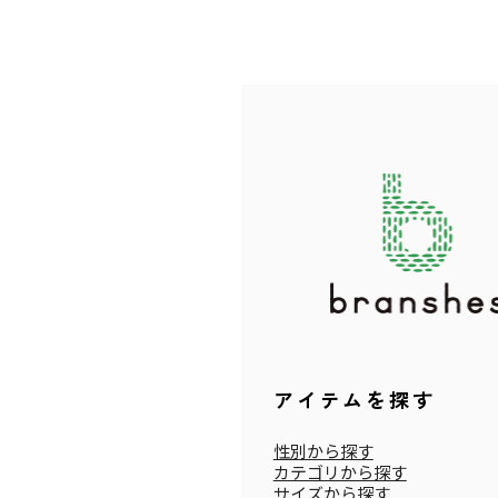
アイテムを探す
性別から探す
カテゴリから探す
サイズから探す