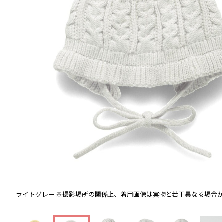
ライトグレー
※撮影場所の関係上、着用画像は実物と若干異なる場合