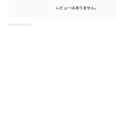
レビューはありません。