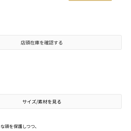
店頭在庫を確認する
サイズ/素材を見る
かな頭を保護しつつ、