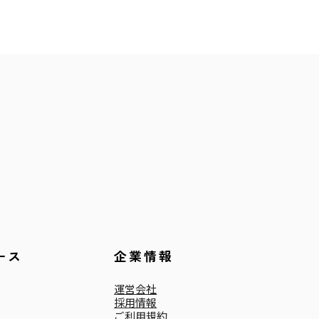
ース
企業情報
運営会社
採用情報
ご利用規約