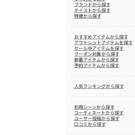
ブランドから探す
テイストから探す
特徴から探す
おすすめアイテムから探す
アウトレットアイテムを探す
セール中アイテムを探す
クーポン対象から探す
新着アイテムから探す
予約アイテムから探す
人気ランキングから探す
利用シーンから探す
コーディネートから探す
ユーザー投稿から探す
口コミから探す