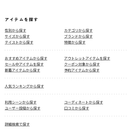
アイテムを探す
性別から探す
カテゴリから探す
サイズから探す
ブランドから探す
テイストから探す
特徴から探す
おすすめアイテムから探す
アウトレットアイテムを探す
セール中アイテムを探す
クーポン対象から探す
新着アイテムから探す
予約アイテムから探す
人気ランキングから探す
利用シーンから探す
コーディネートから探す
ユーザー投稿から探す
口コミから探す
詳細検索で探す