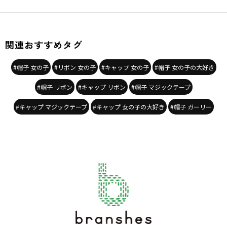
関連おすすめタグ
#帽子 女の子
#リボン 女の子
#キャップ 女の子
#帽子 女の子の大好き
#帽子 リボン
#キャップ リボン
#帽子 マジックテープ
#キャップ マジックテープ
#キャップ 女の子の大好き
#帽子 ガーリー