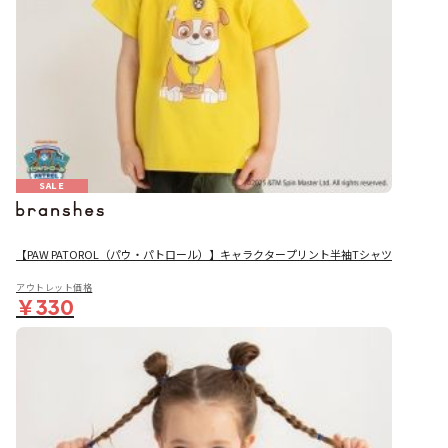
SALE
【PAW PATOROL（パウ・パトロール）】キャラクタープリント半袖Tシャツ
アウトレット価格
￥330