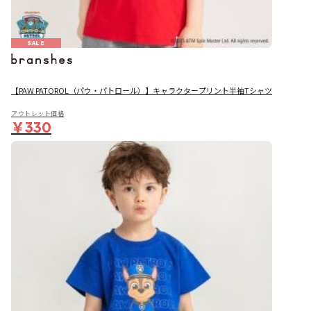
SALE
【PAW PATOROL（パウ・パトロール）】キャラクタープリント半袖Tシャツ
アウトレット価格
￥330