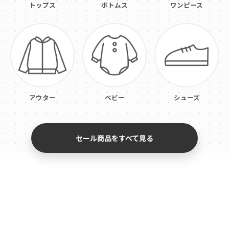
トップス
ボトムス
ワンピース
アウター
ベビー
シューズ
セール商品をすべて見る