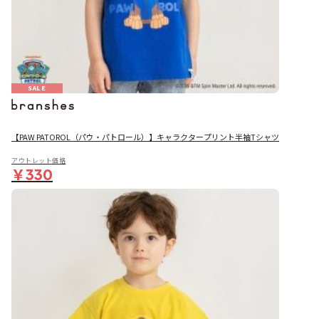
SALE
【PAW PATOROL（パウ・パトロール）】キャラクタープリント半袖Tシャツ
アウトレット価格
￥330