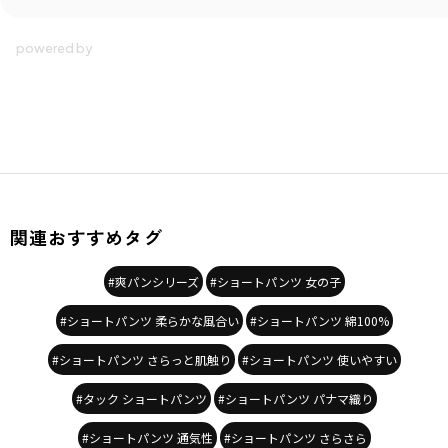
関連おすすめタグ
#爽パンシリーズ
#ショートパンツ 女の子
#ショートパンツ 柔らかな風合い
#ショートパンツ 綿100%
#ショートパンツ さらっと肌触り
#ショートパンツ 使いやすい
#タック ショートパンツ
#ショートパンツ パナマ織り
#ショートパンツ 通気性
#ショートパンツ さらさら