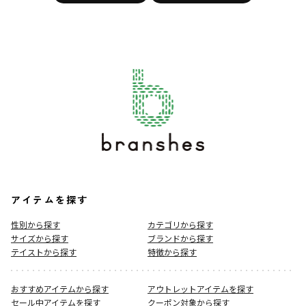
アイテムを探す
性別から探す
カテゴリから探す
サイズから探す
ブランドから探す
テイストから探す
特徴から探す
おすすめアイテムから探す
アウトレットアイテムを探す
セール中アイテムを探す
クーポン対象から探す