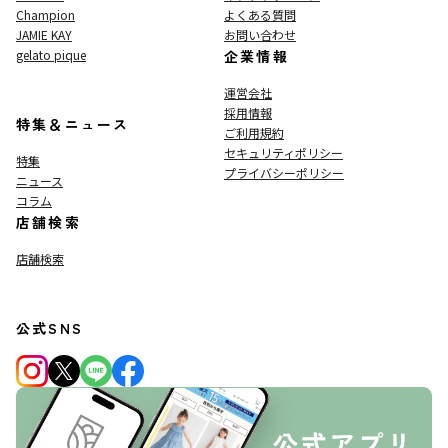
Champion
よくある質問
JAMIE KAY
お問い合わせ
gelato pique
企業情報
運営会社
採用情報
特集＆ニュース
ご利用規約
セキュリティポリシー
特集
プライバシーポリシー
ニュース
コラム
店舗検索
店舗検索
公式SNS