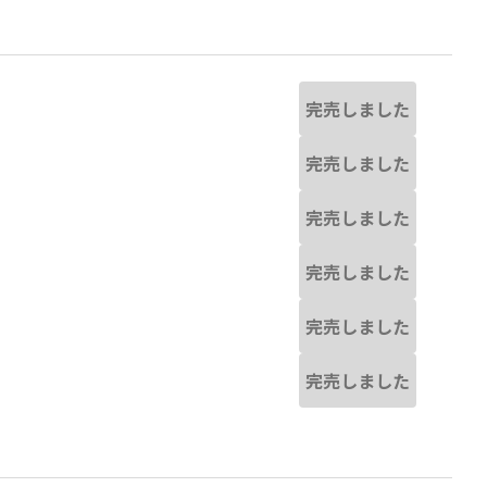
完売しました
完売しました
完売しました
完売しました
完売しました
完売しました