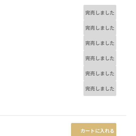
完売しました
完売しました
完売しました
完売しました
完売しました
完売しました
カートに入れる