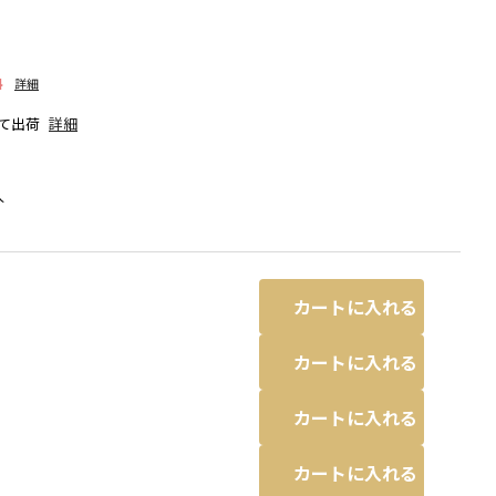
料
詳細
て出荷
詳細
人
カートに入れる
カートに入れる
カートに入れる
93:ウェルカモ・ニャローテなど
カートに入れる