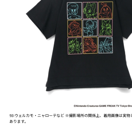
異なる
93:ウェルカモ・ニャローテなど
※撮影場所の関係上、着用画像は実物
あります。