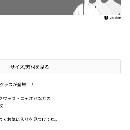
サイズ/素材を見る
のグッズが登場！！
クワッス・ニャオハなどの
枚！
のでお気に入りを見つけてね。