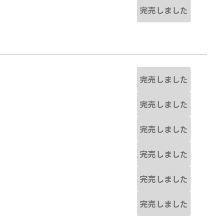
完売しました
完売しました
完売しました
完売しました
完売しました
完売しました
完売しました