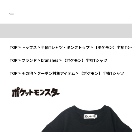
TOP
>
トップス
>
半袖Tシャツ・タンクトップ
>
【ポケモン】半袖Tシ
TOP
>
ブランド
>
branshes
>
【ポケモン】半袖Tシャツ
TOP
>
その他
>
クーポン対象アイテム
>
【ポケモン】半袖Tシャツ