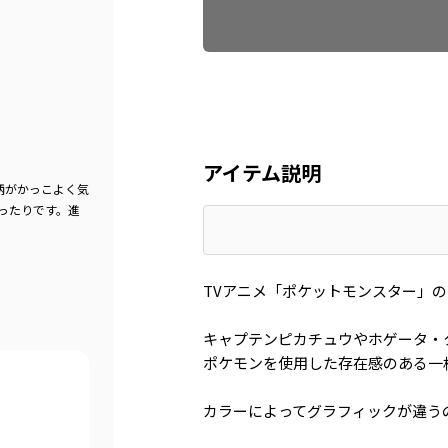
アイテム説明
柄がかっこよく気
ったりです。進
TVアニメ「ポケットモンスター」
キャプテンピカチュウやホゲータ・
ポケモンを使用した存在感のある一
カラーによってグラフィックが違う