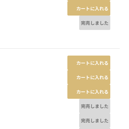
カートに入れる
完売しました
カートに入れる
カートに入れる
カートに入れる
完売しました
完売しました