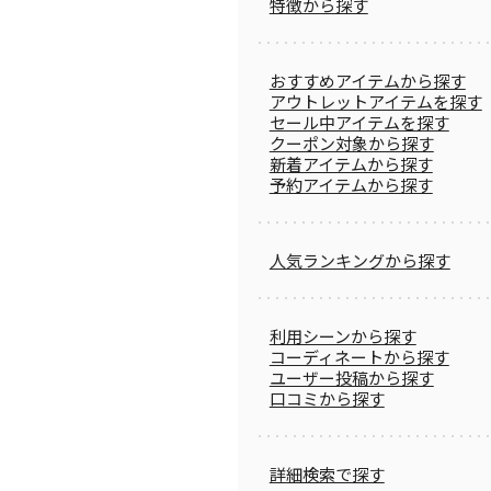
特徴から探す
おすすめアイテムから探す
アウトレットアイテムを探す
セール中アイテムを探す
クーポン対象から探す
新着アイテムから探す
予約アイテムから探す
人気ランキングから探す
利用シーンから探す
コーディネートから探す
ユーザー投稿から探す
口コミから探す
詳細検索で探す