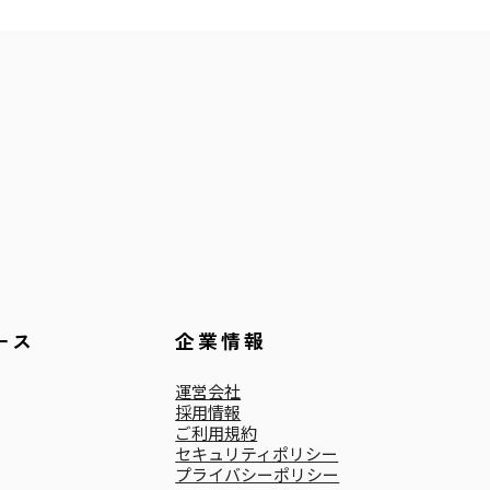
ース
企業情報
運営会社
採用情報
ご利用規約
セキュリティポリシー
プライバシーポリシー