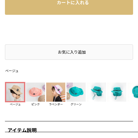
カートに入れる
店頭在庫を確認する
お気に入り追加
ベージュ
ベージュ
ピンク
ラベンダー
グリーン
アイテム説明