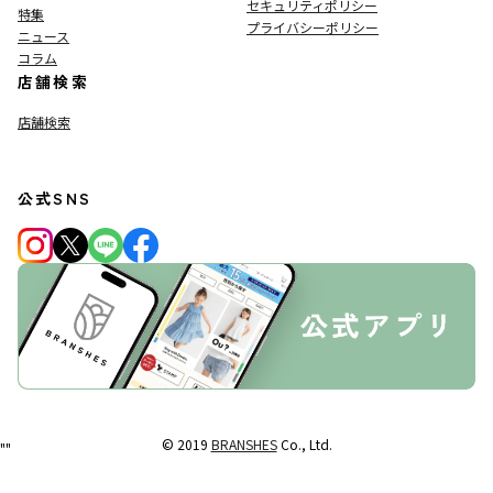
セキュリティポリシー
特集
プライバシーポリシー
ニュース
コラム
店舗検索
店舗検索
公式SNS
© 2019
BRANSHES
Co., Ltd.
"
"