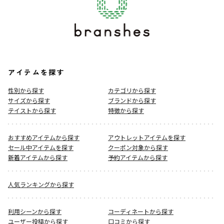
アイテムを探す
性別から探す
カテゴリから探す
サイズから探す
ブランドから探す
テイストから探す
特徴から探す
おすすめアイテムから探す
アウトレットアイテムを探す
セール中アイテムを探す
クーポン対象から探す
新着アイテムから探す
予約アイテムから探す
人気ランキングから探す
利用シーンから探す
コーディネートから探す
ユーザー投稿から探す
口コミから探す