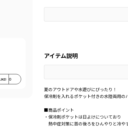
アイテム説明
LIKE!
0
夏のアウトドアや水遊びにぴったり！
保冷剤を入れるポケット付きの水陸両用の
■商品ポイント
・保冷剤ポケットは日よけについており
熱中症対策に首の後ろをひんやりと冷や