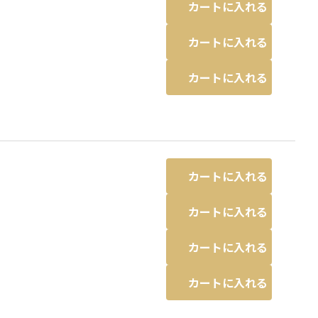
カートに入れる
カートに入れる
カートに入れる
カートに入れる
カートに入れる
カートに入れる
カートに入れる