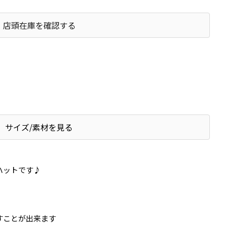
店頭在庫を確認する
サイズ/素材を見る
ハットです♪
すことが出来ます