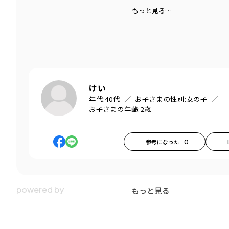
もっと見る…
けい
年代:
40代
お子さまの性別:
女の子
お子さまの年齢:
2歳
参考になった
0
もっと見る