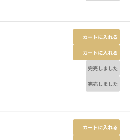
カートに入れる
カートに入れる
完売しました
完売しました
カートに入れる