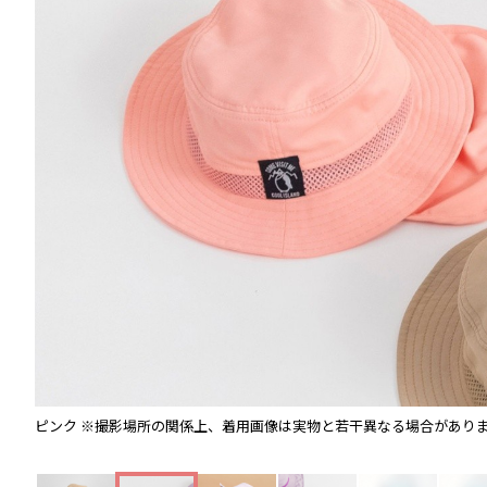
ピンク
※撮影場所の関係上、着用画像は実物と若干異なる場合があり