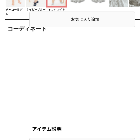
チャコールグ
ネイビーブルー
オフホワイト
レー
お気に入り追加
コーディネート
アイテム説明