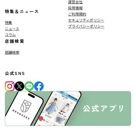
運営会社
採用情報
特集＆ニュース
ご利用規約
セキュリティポリシー
特集
プライバシーポリシー
ニュース
コラム
店舗検索
店舗検索
公式SNS