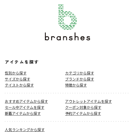
アイテムを探す
性別から探す
カテゴリから探す
サイズから探す
ブランドから探す
テイストから探す
特徴から探す
おすすめアイテムから探す
アウトレットアイテムを探す
セール中アイテムを探す
クーポン対象から探す
新着アイテムから探す
予約アイテムから探す
人気ランキングから探す