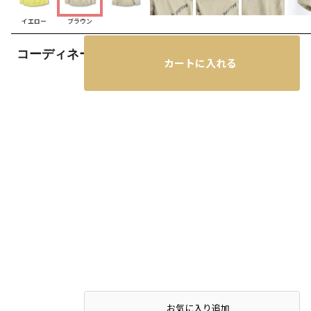
イエロー
ブラウン
コーディネート
カートに入れる
お気に入り追加