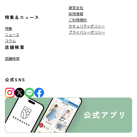
運営会社
採用情報
特集＆ニュース
ご利用規約
セキュリティポリシー
特集
プライバシーポリシー
ニュース
コラム
店舗検索
店舗検索
公式SNS