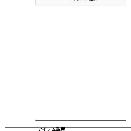
アイテム説明