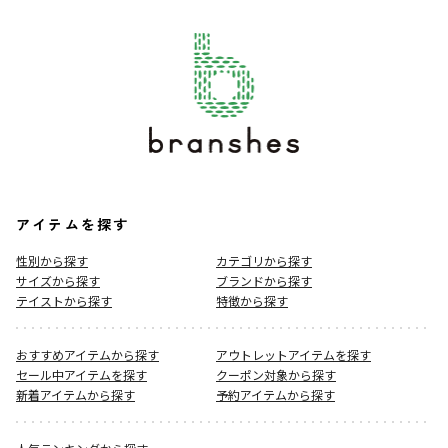
アイテムを探す
性別から探す
カテゴリから探す
サイズから探す
ブランドから探す
テイストから探す
特徴から探す
おすすめアイテムから探す
アウトレットアイテムを探す
セール中アイテムを探す
クーポン対象から探す
新着アイテムから探す
予約アイテムから探す