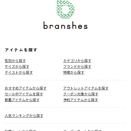
アイテムを探す
性別から探す
カテゴリから探す
サイズから探す
ブランドから探す
テイストから探す
特徴から探す
おすすめアイテムから探す
アウトレットアイテムを探す
セール中アイテムを探す
クーポン対象から探す
新着アイテムから探す
予約アイテムから探す
人気ランキングから探す