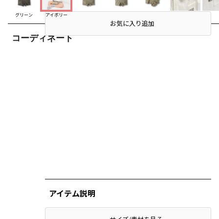
グリーン
アイボリー
お気に入り追加
コーディネート
アイテム説明