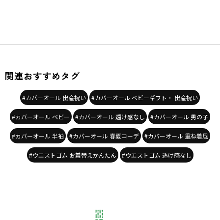
関連おすすめタグ
#カバーオール 出産祝い
#カバーオール ベビーギフト・ 出産祝い
#カバーオール ベビー
#カバーオール 透け感なし
#カバーオール 男の子
#カバーオール 半袖
#カバーオール 春夏コーデ
#カバーオール 重ね着風
#ウエストゴム お着替えかんたん
#ウエストゴム 透け感なし