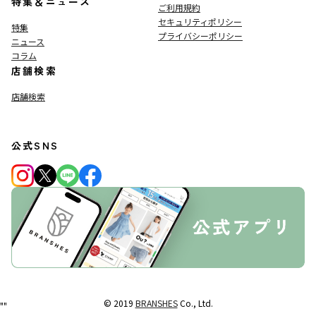
特集＆ニュース
ご利用規約
セキュリティポリシー
特集
プライバシーポリシー
ニュース
コラム
店舗検索
店舗検索
公式SNS
© 2019
BRANSHES
Co., Ltd.
"
"