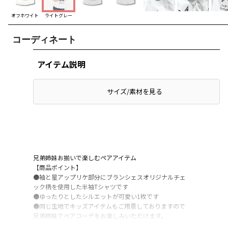
オフホワイト
ライトグレー
コーディネート
アイテム説明
サイズ/素材を見る
兄弟姉妹お揃いで楽しむペアアイテム
【商品ポイント】
●袖と星アップリケ部分にブランシェスオリジナルチェ
ック柄を使用した半袖Tシャツです
●ゆったりとしたシルエットが可愛い1枚です
●同じ生地でキッズアイテムもご用意しておりますので
兄弟姉妹でペアコーデをお楽しみいただけます。