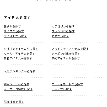
アイテムを探す
性別から探す
カテゴリから探す
サイズから探す
ブランドから探す
テイストから探す
特徴から探す
おすすめアイテムから探す
アウトレットアイテムを探す
セール中アイテムを探す
クーポン対象から探す
新着アイテムから探す
予約アイテムから探す
人気ランキングから探す
利用シーンから探す
コーディネートから探す
ユーザー投稿から探す
口コミから探す
詳細検索で探す