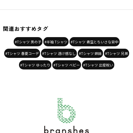
関連おすすめタグ
#Tシャツ 男の子
#半袖 Tシャツ
#Tシャツ 青空とちいさな背中
#Tシャツ 春夏コーデ
#Tシャツ 透け感なし
#Tシャツ 姉妹
#Tシャツ 兄弟
#Tシャツ ゆったり
#Tシャツ ベビー
#Tシャツ 出産祝い