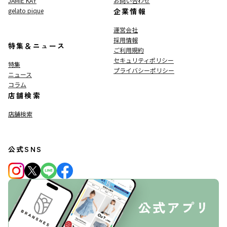
JAMIE KAY
お問い合わせ
gelato pique
企業情報
運営会社
採用情報
特集＆ニュース
ご利用規約
セキュリティポリシー
特集
プライバシーポリシー
ニュース
コラム
店舗検索
店舗検索
公式SNS