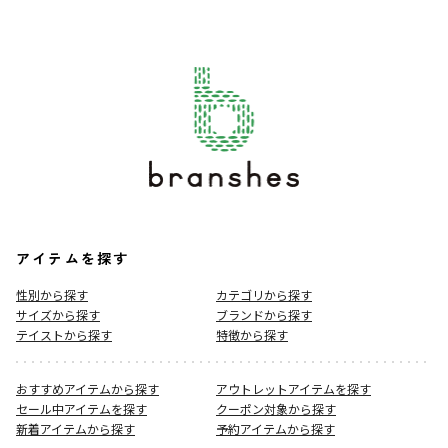
アイテムを探す
性別から探す
カテゴリから探す
サイズから探す
ブランドから探す
テイストから探す
特徴から探す
おすすめアイテムから探す
アウトレットアイテムを探す
セール中アイテムを探す
クーポン対象から探す
新着アイテムから探す
予約アイテムから探す