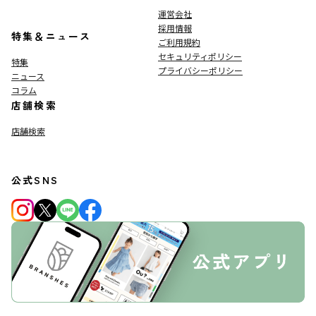
運営会社
採用情報
特集＆ニュース
ご利用規約
セキュリティポリシー
特集
プライバシーポリシー
ニュース
コラム
店舗検索
店舗検索
公式SNS