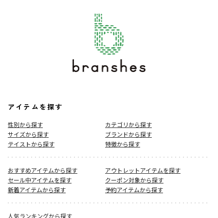
アイテムを探す
性別から探す
カテゴリから探す
サイズから探す
ブランドから探す
テイストから探す
特徴から探す
おすすめアイテムから探す
アウトレットアイテムを探す
セール中アイテムを探す
クーポン対象から探す
新着アイテムから探す
予約アイテムから探す
人気ランキングから探す