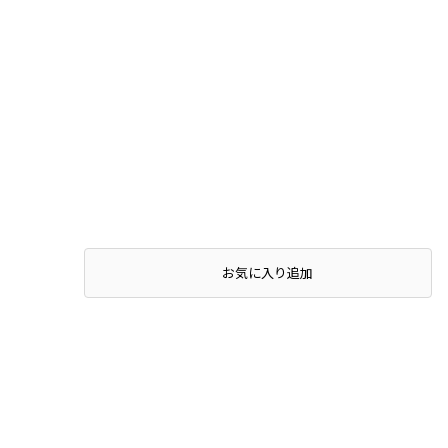
お気に入り追加