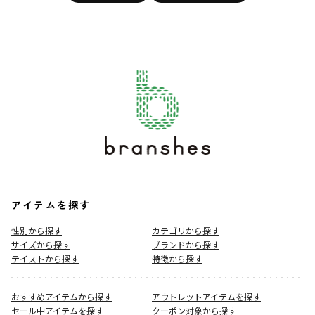
アイテムを探す
性別から探す
カテゴリから探す
サイズから探す
ブランドから探す
テイストから探す
特徴から探す
おすすめアイテムから探す
アウトレットアイテムを探す
セール中アイテムを探す
クーポン対象から探す