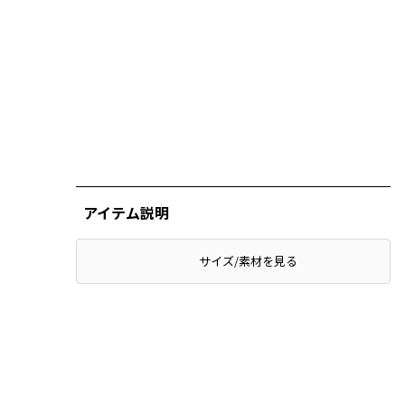
アイテム説明
サイズ/素材を見る