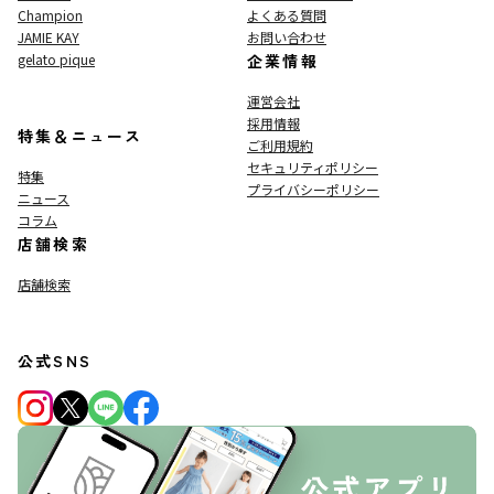
Champion
よくある質問
JAMIE KAY
お問い合わせ
gelato pique
企業情報
運営会社
採用情報
特集＆ニュース
ご利用規約
セキュリティポリシー
特集
プライバシーポリシー
ニュース
コラム
店舗検索
店舗検索
公式SNS