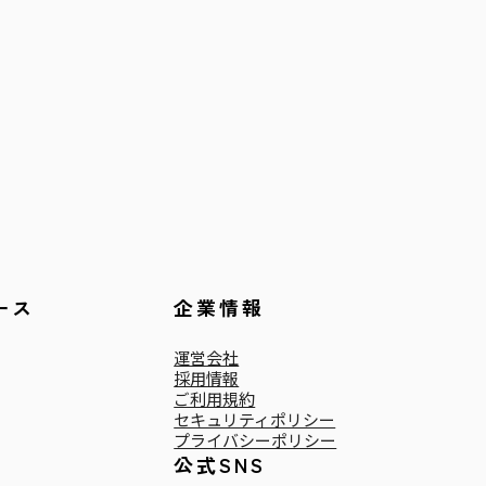
ース
企業情報
運営会社
採用情報
ご利用規約
セキュリティポリシー
プライバシーポリシー
公式SNS