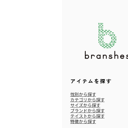
アイテムを探す
性別から探す
カテゴリから探す
サイズから探す
ブランドから探す
テイストから探す
特徴から探す