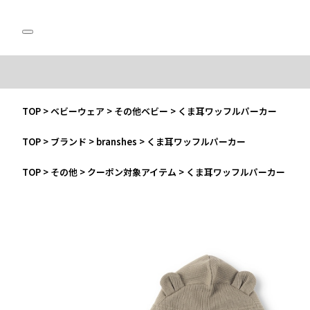
TOP
>
ベビーウェア
>
その他ベビー
>
くま耳ワッフルパーカー
TOP
>
ブランド
>
branshes
>
くま耳ワッフルパーカー
TOP
>
その他
>
クーポン対象アイテム
>
くま耳ワッフルパーカー