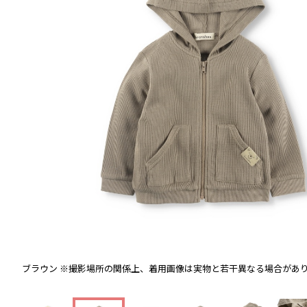
ブラウン
※撮影場所の関係上、着用画像は実物と若干異なる場合があ