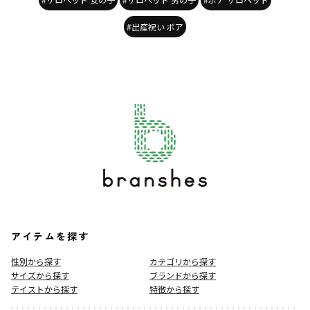
#出産祝い ボア
アイテムを探す
性別から探す
カテゴリから探す
サイズから探す
ブランドから探す
テイストから探す
特徴から探す