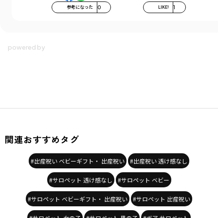
参考になった
0
LIKE!
1
関連おすすめタグ
#出産祝い ベビーギフト・ 出産祝い
#出産祝い 透け感なし
#サロペット 透け感なし
#サロペット ベビー
#サロペット ベビーギフト・ 出産祝い
#サロペット 出産祝い
#サロペット 女の子
#サロペット 男の子
#ボア サロペット