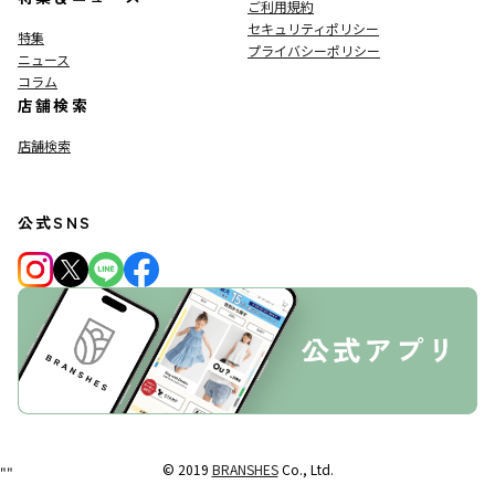
ご利用規約
セキュリティポリシー
特集
プライバシーポリシー
ニュース
コラム
店舗検索
店舗検索
公式SNS
© 2019
BRANSHES
Co., Ltd.
"
"