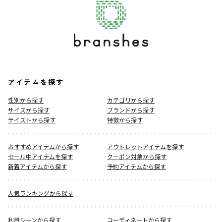
アイテムを探す
性別から探す
カテゴリから探す
サイズから探す
ブランドから探す
テイストから探す
特徴から探す
おすすめアイテムから探す
アウトレットアイテムを探す
セール中アイテムを探す
クーポン対象から探す
新着アイテムから探す
予約アイテムから探す
人気ランキングから探す
利用シーンから探す
コーディネートから探す