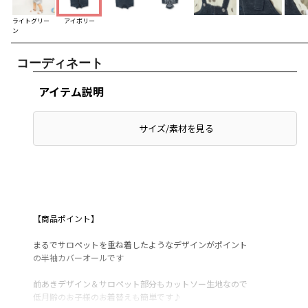
ライトグリー
アイボリー
ン
コーディネート
アイテム説明
サイズ/素材を見る
【商品ポイント】
まるでサロペットを重ね着したようなデザインがポイント
の半袖カバーオールです
前あきデザイン＆サロペット部分もカットソー生地なので
低月齢のお子様のお着替えも簡単です♪