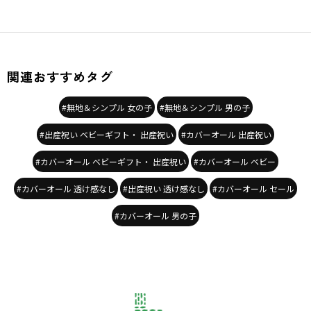
関連おすすめタグ
#無地＆シンプル 女の子
#無地＆シンプル 男の子
#出産祝い ベビーギフト・ 出産祝い
#カバーオール 出産祝い
#カバーオール ベビーギフト・ 出産祝い
#カバーオール ベビー
#カバーオール 透け感なし
#出産祝い 透け感なし
#カバーオール セール
#カバーオール 男の子