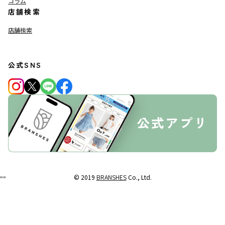
コラム
店舗検索
店舗検索
公式SNS
© 2019
BRANSHES
Co., Ltd.
"
"