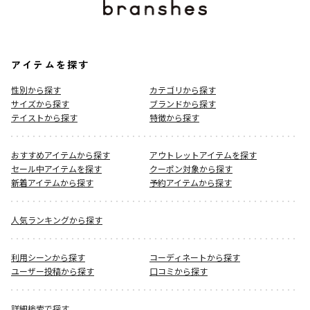
アイテムを探す
性別から探す
カテゴリから探す
サイズから探す
ブランドから探す
テイストから探す
特徴から探す
おすすめアイテムから探す
アウトレットアイテムを探す
セール中アイテムを探す
クーポン対象から探す
新着アイテムから探す
予約アイテムから探す
人気ランキングから探す
利用シーンから探す
コーディネートから探す
ユーザー投稿から探す
口コミから探す
詳細検索で探す