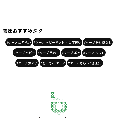
関連おすすめタグ
#ケープ 出産祝い
#ケープ ベビーギフト・ 出産祝い
#ケープ 透け感なし
#ケープ ベビー
#ケープ 男の子
#ケープ ボア
#ケープ ベルト
#ケープ 女の子
#もこもこ ケープ
#ケープ さらっと肌触り