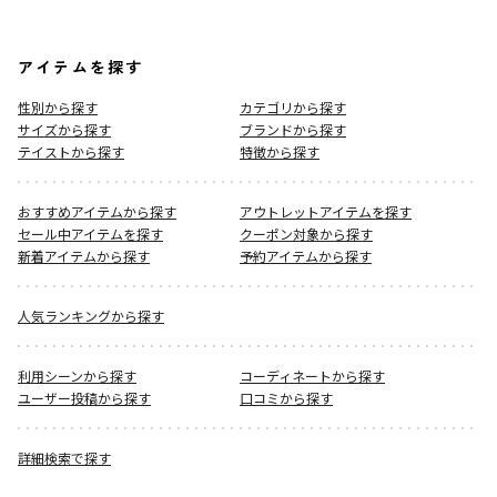
アイテムを探す
性別から探す
カテゴリから探す
サイズから探す
ブランドから探す
テイストから探す
特徴から探す
おすすめアイテムから探す
アウトレットアイテムを探す
セール中アイテムを探す
クーポン対象から探す
新着アイテムから探す
予約アイテムから探す
人気ランキングから探す
利用シーンから探す
コーディネートから探す
ユーザー投稿から探す
口コミから探す
詳細検索で探す