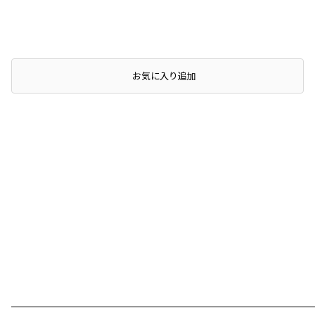
お気に入り追加