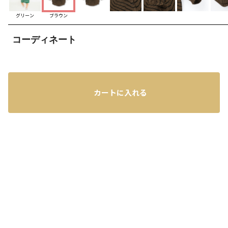
グリーン
ブラウン
コーディネート
カートに入れる