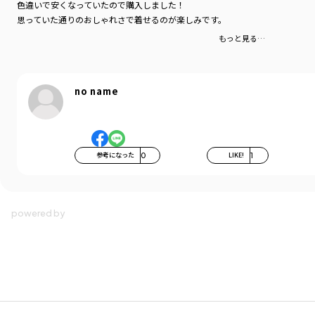
色違いで安くなっていたので購入しました！
思っていた通りのおしゃれさで着せるのが楽しみです。
もっと見る…
no name
参考になった
0
LIKE!
1