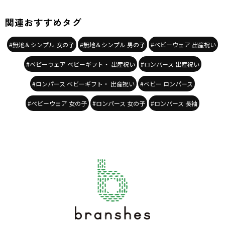
関連おすすめタグ
#無地＆シンプル 女の子
#無地＆シンプル 男の子
#ベビーウェア 出産祝い
#ベビーウェア ベビーギフト・ 出産祝い
#ロンパース 出産祝い
#ロンパース ベビーギフト・ 出産祝い
#ベビー ロンパース
#ベビーウェア 女の子
#ロンパース 女の子
#ロンパース 長袖