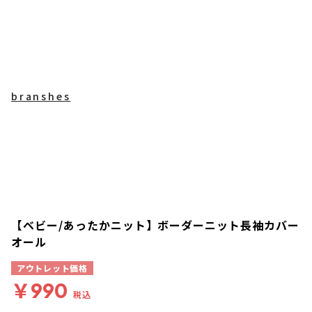
branshes
【ベビー/あったかニット】ボーダーニット長袖カバー
オール
アウトレット価格
￥990
税込