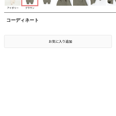
アイボリー
ブラウン
コーディネート
お気に入り追加