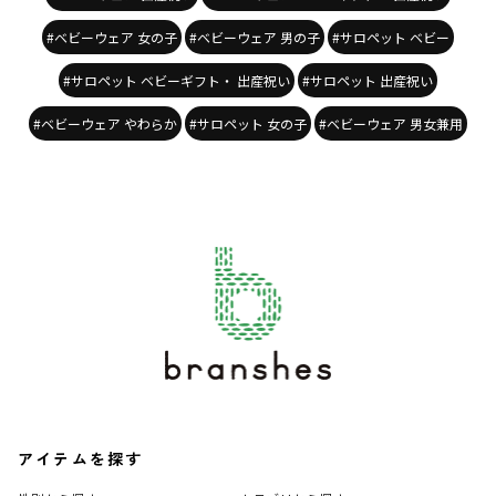
#ベビーウェア 女の子
#ベビーウェア 男の子
#サロペット ベビー
#サロペット ベビーギフト・ 出産祝い
#サロペット 出産祝い
#ベビーウェア やわらか
#サロペット 女の子
#ベビーウェア 男女兼用
アイテムを探す