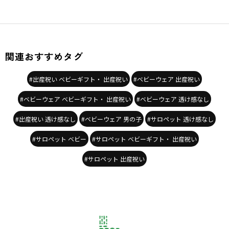
関連おすすめタグ
#出産祝い ベビーギフト・ 出産祝い
#ベビーウェア 出産祝い
#ベビーウェア ベビーギフト・ 出産祝い
#ベビーウェア 透け感なし
#出産祝い 透け感なし
#ベビーウェア 男の子
#サロペット 透け感なし
#サロペット ベビー
#サロペット ベビーギフト・ 出産祝い
#サロペット 出産祝い