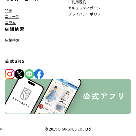
ご利用規約
セキュリティポリシー
特集
プライバシーポリシー
ニュース
コラム
店舗検索
店舗検索
公式SNS
© 2019
BRANSHES
Co., Ltd.
"
"