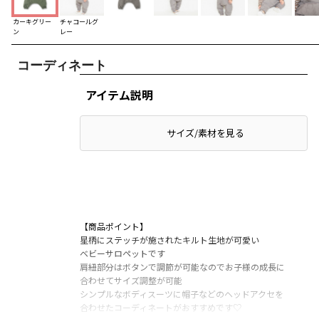
カーキグリー
チャコールグ
ン
レー
コーディネート
アイテム説明
サイズ/素材を見る
【商品ポイント】
星柄にステッチが施されたキルト生地が可愛い
ベビーサロペットです
肩紐部分はボタンで調節が可能なのでお子様の成長に
合わせてサイズ調整が可能
シンプルなボディスーツに帽子などのヘッドアクセを
合わせたコーディネートがおすすめです♡