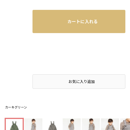
カートに入れる
お気に入り追加
カーキグリーン