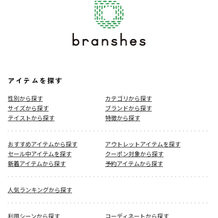
アイテムを探す
性別から探す
カテゴリから探す
サイズから探す
ブランドから探す
テイストから探す
特徴から探す
おすすめアイテムから探す
アウトレットアイテムを探す
セール中アイテムを探す
クーポン対象から探す
新着アイテムから探す
予約アイテムから探す
人気ランキングから探す
利用シーンから探す
コーディネートから探す