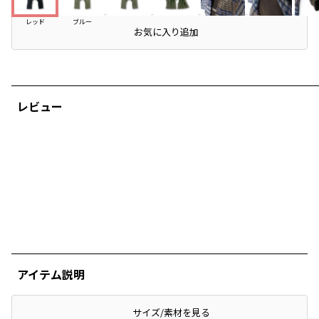
レッド
ブルー
お気に入り追加
レビュー
アイテム説明
ぴったり
サイズ/素材を見る