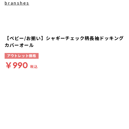
branshes
【ベビー/お揃い】シャギーチェック柄長袖ドッキング
カバーオール
アウトレット価格
￥990
税込