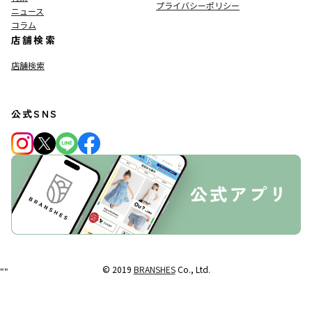
プライバシーポリシー
ニュース
コラム
店舗検索
店舗検索
公式SNS
© 2019
BRANSHES
Co., Ltd.
"
"