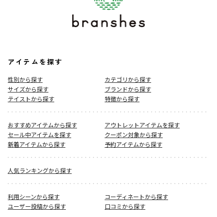
アイテムを探す
性別から探す
カテゴリから探す
サイズから探す
ブランドから探す
テイストから探す
特徴から探す
おすすめアイテムから探す
アウトレットアイテムを探す
セール中アイテムを探す
クーポン対象から探す
新着アイテムから探す
予約アイテムから探す
人気ランキングから探す
利用シーンから探す
コーディネートから探す
ユーザー投稿から探す
口コミから探す