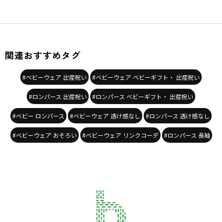
関連おすすめタグ
#ベビーウェア 出産祝い
#ベビーウェア ベビーギフト・ 出産祝い
#ロンパース 出産祝い
#ロンパース ベビーギフト・ 出産祝い
#ベビー ロンパース
#ベビーウェア 透け感なし
#ロンパース 透け感なし
#ベビーウェア おそろい
#ベビーウェア リンクコーデ
#ロンパース 長袖