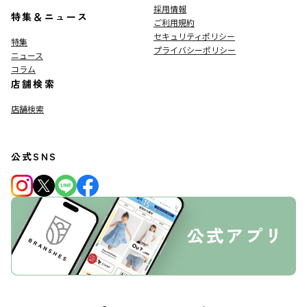
採用情報
特集＆ニュース
ご利用規約
セキュリティポリシー
特集
プライバシーポリシー
ニュース
コラム
店舗検索
店舗検索
公式SNS