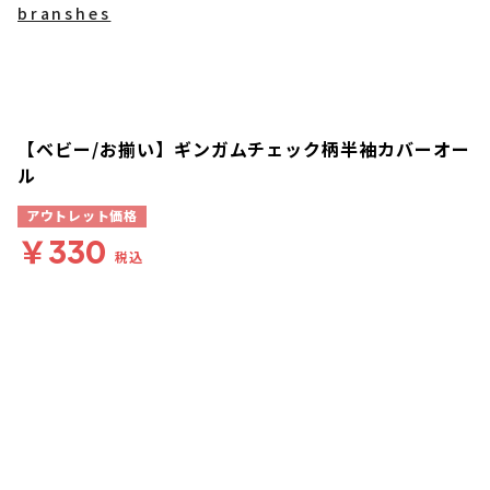
branshes
【ベビー/お揃い】ギンガムチェック柄半袖カバーオー
ル
アウトレット価格
￥330
税込