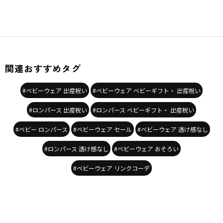
関連おすすめタグ
#ベビーウェア 出産祝い
#ベビーウェア ベビーギフト・ 出産祝い
#ロンパース 出産祝い
#ロンパース ベビーギフト・ 出産祝い
#ベビー ロンパース
#ベビーウェア セール
#ベビーウェア 透け感なし
#ロンパース 透け感なし
#ベビーウェア おそろい
#ベビーウェア リンクコーデ