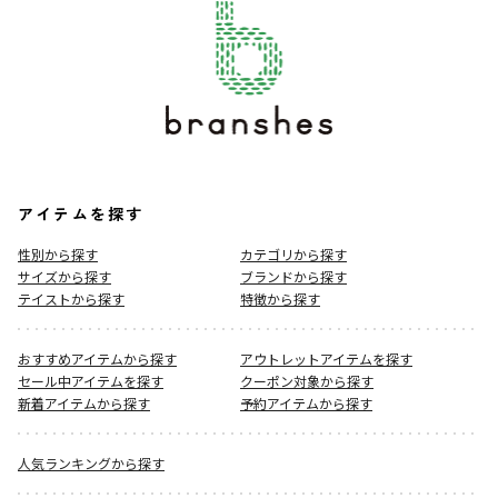
アイテムを探す
性別から探す
カテゴリから探す
サイズから探す
ブランドから探す
テイストから探す
特徴から探す
おすすめアイテムから探す
アウトレットアイテムを探す
セール中アイテムを探す
クーポン対象から探す
新着アイテムから探す
予約アイテムから探す
人気ランキングから探す