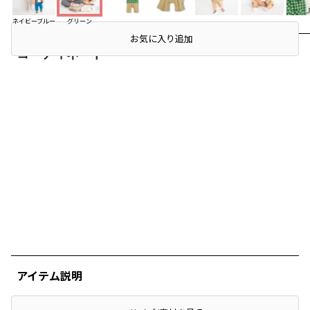
ネイビーブルー
グリーン
お気に入り追加
コーディネート
アイテム説明