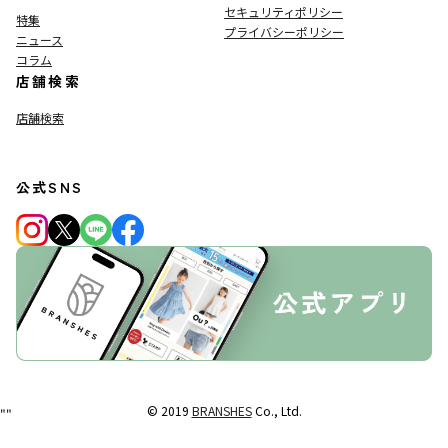
セキュリティポリシー
特集
プライバシーポリシー
ニュース
コラム
店舗検索
店舗検索
公式SNS
© 2019
BRANSHES
Co., Ltd.
"
"