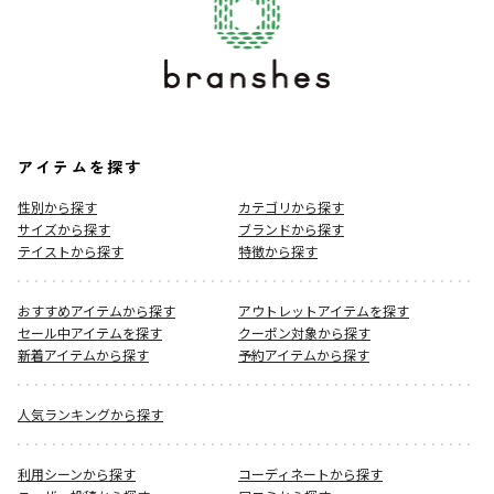
アイテムを探す
性別から探す
カテゴリから探す
サイズから探す
ブランドから探す
テイストから探す
特徴から探す
おすすめアイテムから探す
アウトレットアイテムを探す
セール中アイテムを探す
クーポン対象から探す
新着アイテムから探す
予約アイテムから探す
人気ランキングから探す
利用シーンから探す
コーディネートから探す