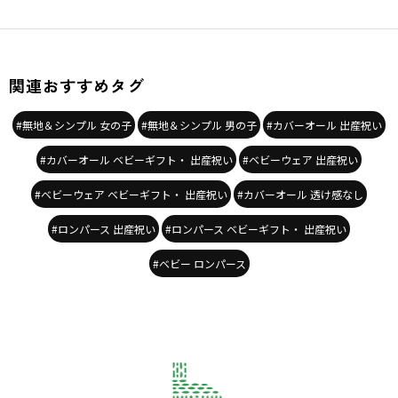
関連おすすめタグ
#無地＆シンプル 女の子
#無地＆シンプル 男の子
#カバーオール 出産祝い
#カバーオール ベビーギフト・ 出産祝い
#ベビーウェア 出産祝い
#ベビーウェア ベビーギフト・ 出産祝い
#カバーオール 透け感なし
#ロンパース 出産祝い
#ロンパース ベビーギフト・ 出産祝い
#ベビー ロンパース