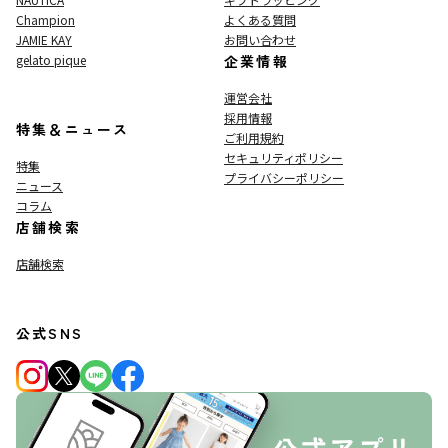
Champion
よくある質問
JAMIE KAY
お問い合わせ
gelato pique
企業情報
運営会社
採用情報
特集＆ニュース
ご利用規約
セキュリティポリシー
特集
プライバシーポリシー
ニュース
コラム
店舗検索
店舗検索
公式SNS