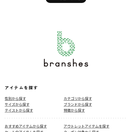
アイテムを探す
性別から探す
カテゴリから探す
サイズから探す
ブランドから探す
テイストから探す
特徴から探す
おすすめアイテムから探す
アウトレットアイテムを探す
セール中アイテムを探す
クーポン対象から探す