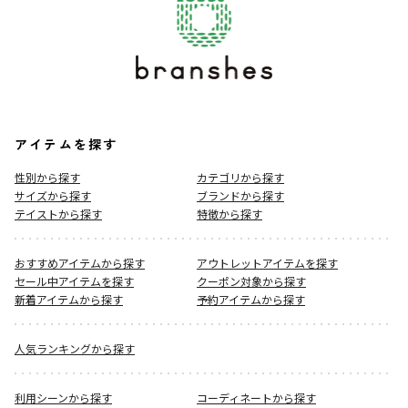
アイテムを探す
性別から探す
カテゴリから探す
サイズから探す
ブランドから探す
テイストから探す
特徴から探す
おすすめアイテムから探す
アウトレットアイテムを探す
セール中アイテムを探す
クーポン対象から探す
新着アイテムから探す
予約アイテムから探す
人気ランキングから探す
利用シーンから探す
コーディネートから探す