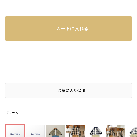
カートに入れる
店頭在庫を確認する
お気に入り追加
ブラウン