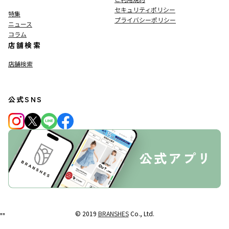
セキュリティポリシー
特集
プライバシーポリシー
ニュース
コラム
店舗検索
店舗検索
公式SNS
© 2019
BRANSHES
Co., Ltd.
"
"