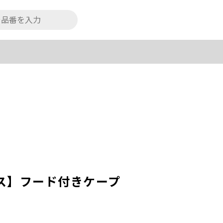
ボリス】フード付きケープ