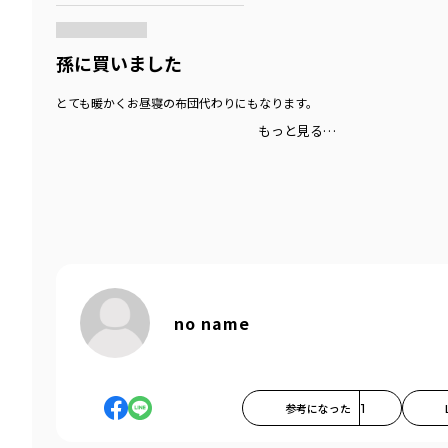
孫に買いました
とても暖かくお昼寝の布団代わりにもなります。
もっと見る…
no name
参考になった
1