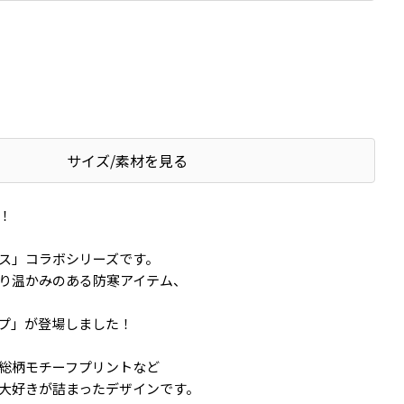
サイズ/素材を見る
！
ス」コラボシリーズです。
り温かみのある防寒アイテム、
プ」が登場しました！
総柄モチーフプリントなど
大好きが詰まったデザインです。