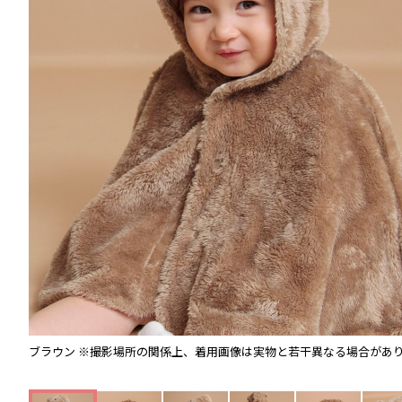
ブラウン
※撮影場所の関係上、着用画像は実物と若干異なる場合があ