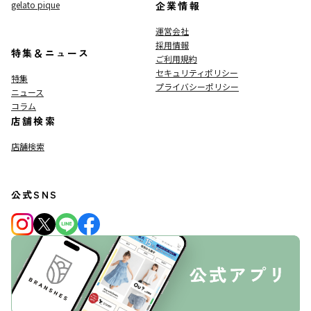
gelato pique
企業情報
運営会社
採用情報
特集＆ニュース
ご利用規約
セキュリティポリシー
特集
プライバシーポリシー
ニュース
コラム
店舗検索
店舗検索
公式SNS