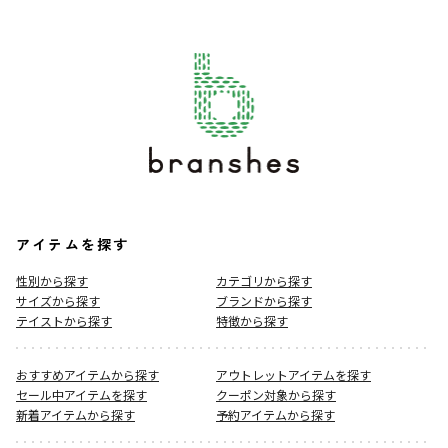
アイテムを探す
性別から探す
カテゴリから探す
サイズから探す
ブランドから探す
テイストから探す
特徴から探す
おすすめアイテムから探す
アウトレットアイテムを探す
セール中アイテムを探す
クーポン対象から探す
新着アイテムから探す
予約アイテムから探す