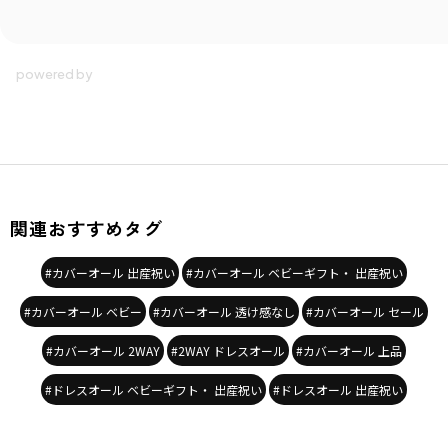
関連おすすめタグ
#カバーオール 出産祝い
#カバーオール ベビーギフト・ 出産祝い
#カバーオール ベビー
#カバーオール 透け感なし
#カバーオール セール
#カバーオール 2WAY
#2WAY ドレスオール
#カバーオール 上品
#ドレスオール ベビーギフト・ 出産祝い
#ドレスオール 出産祝い