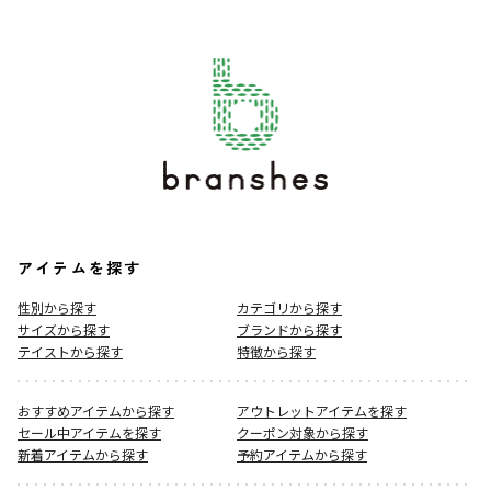
アイテムを探す
性別から探す
カテゴリから探す
サイズから探す
ブランドから探す
テイストから探す
特徴から探す
おすすめアイテムから探す
アウトレットアイテムを探す
セール中アイテムを探す
クーポン対象から探す
新着アイテムから探す
予約アイテムから探す