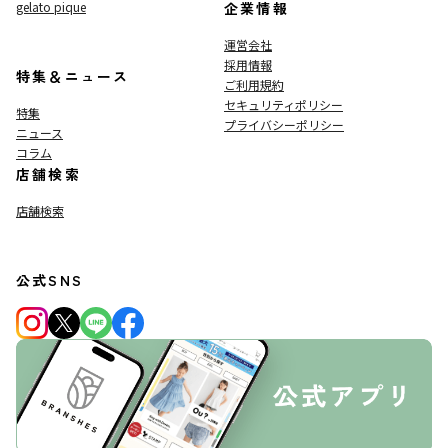
gelato pique
企業情報
運営会社
採用情報
特集＆ニュース
ご利用規約
セキュリティポリシー
特集
プライバシーポリシー
ニュース
コラム
店舗検索
店舗検索
公式SNS